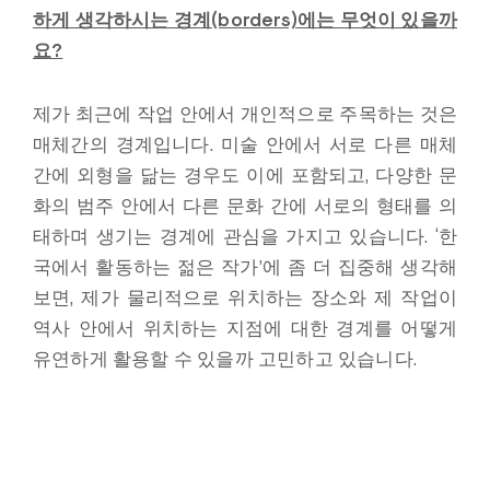
하게 생각하시는 경계(borders)에는 무엇이 있을까
요?
제가 최근에 작업 안에서 개인적으로 주목하는 것은
매체간의 경계입니다.
미술 안에서 서로 다른 매체
간에 외형을 닮는 경우도 이에 포함되고,
다양한 문
화의 범주 안에서 다른 문화 간에 서로의 형태를 의
태하며 생기는 경계에 관심을 가지고 있습니다.
‘한
국에서 활동하는 젊은 작가’에 좀 더 집중해 생각해
보면,
제가 물리적으로 위치하는 장소와 제 작업이
역사 안에서 위치하는 지점에 대한 경계를 어떻게
유연하게 활용할 수 있을까 고민하고 있습니다.