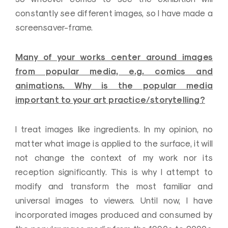
constantly see different images, so I have made a
screensaver-frame.
Many of your works center around images
from popular media, e.g. comics and
animations. Why is the popular media
important to your art practice/storytelling?
I treat images like ingredients.
In my opinion, no
matter what image is applied to the surface, it will
not change the context of my work nor its
reception significantly.
This is why I attempt to
modify and transform the most familiar and
universal images to viewers.
Until now, I have
incorporated images produced and consumed by