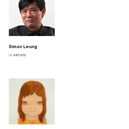
Simon Leung
IN
ARTISTS