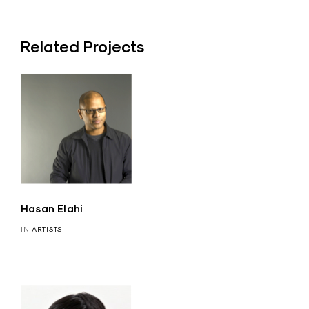
Related Projects
Hasan Elahi
IN
ARTISTS