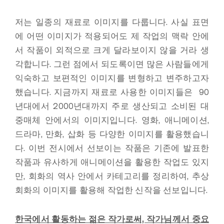
저는 일종의 재료로 이미지를 다룹니다.
사실 표면
에 어떤 이미지가 적용되어도 제 작업의 맥락 안에
서 작품이 외적으로 크게 달라보이지 않을 거라 생
각합니다.
그런 점에서 되도록이면 많은 사람들에게
익숙하고 보편적인 이미지를 변형하고 변주하고자
했습니다.
지금까지 재료로 사용한 이미지들은 90
년대에서 2000년대까지 주로 생산되고 소비된 대
중매체 안에서의 이미지입니다.
영화, 애니메이션,
드라마, 만화, 삽화 등 다양한 이미지를 활용했습니
다.
이번 전시에서 선보이는 작품은 기존에 발표한
작품과 유사하게 애니메이션을 활용한 작업도 있지
만,
회화의 역사 안에서 카테고리를 정리하여, 추상
회화의 이미지를 활용해 작업한 신작을 선보입니다.
한국에서 활동하는 젊은 작가로써, 작가님께서 중요