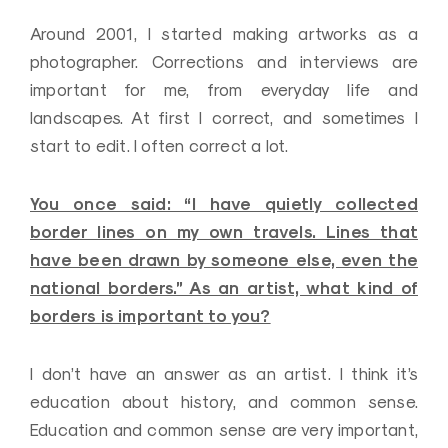
Around 2001, I started making artworks as a
photographer. Corrections and interviews are
important for me, from everyday life and
landscapes. At first I correct, and sometimes I
start to edit. I often correct a lot.
You once said: “I have quietly collected
border lines on my own travels. Lines that
have been drawn by someone else, even the
national borders.” As an artist, what kind of
borders is important to you?
I don’t have an answer as an artist. I think it’s
education about history, and common sense.
Education and common sense are very important,