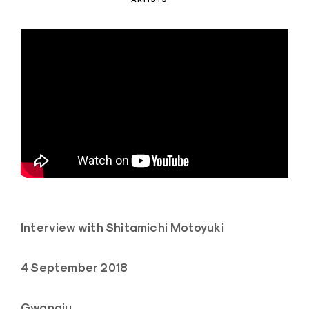
Interview with Shitamichi Motoyuki
4 September 2018
Gwangju