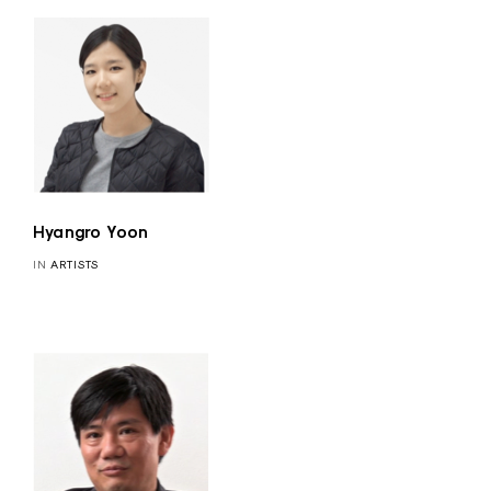
Hyangro Yoon
IN
ARTISTS