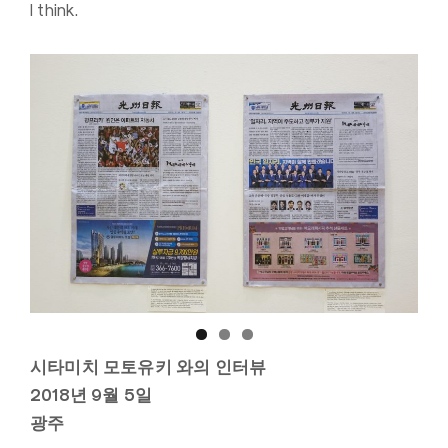
I think.
시타미치 모토유키 와의 인터뷰
2018년 9월 5일
광주