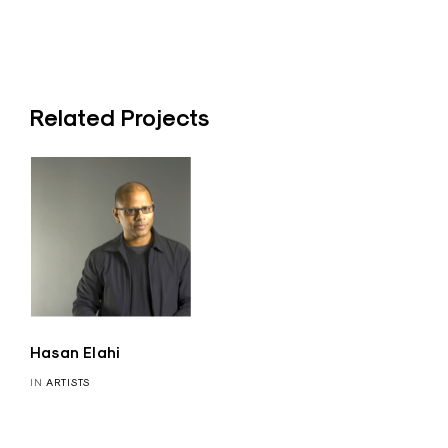
Related Projects
Hasan Elahi
IN
ARTISTS