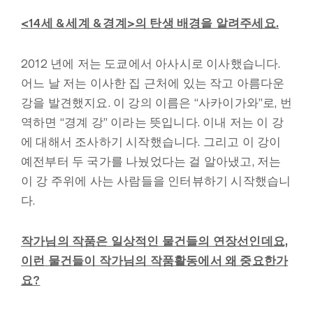
<14
세 & 세계 & 경계>의 탄생 배경을 알려주세요.
2012
년에 저는 도쿄에서 아사시로 이사했습니다.
어느 날 저는 이사한 집 근처에 있는 작고 아름다운
강을 발견했지요. 이 강의 이름은 “사카이가와”로, 번
역하면 “경계 강” 이라는 뜻입니다. 이내 저는 이 강
에 대해서 조사하기 시작했습니다. 그리고 이 강이
예전부터 두 국가를 나눴었다는 걸 알아냈고, 저는
이 강 주위에 사는 사람들을 인터뷰하기 시작했습니
다.
작가님의 작품은 일상적인 물건들의 연장선인데요,
이런 물건들이 작가님의 작품활동에서 왜 중요한가
요?