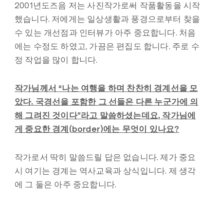
2001
년도즈음 저는 사진작가로써 작품활동을 시작
했습니다. 저에게는 일상생활과 풍경으로부터 찾을
수 있는 개선점과 인터뷰가 아주 중요합니다. 처음
에는 수정도 하였고, 가끔은 편집도 합니다. 주로 수
정 작업을 많이 합니다.
작가님께서 “나는 여행을 하며 찬찬히 경계선을 모
았다. 국경선을 포함한 그 선들은 다른 누군가에 의
해 그려진 것이다”라고 말씀하셨는데요, 작가님에
게 중요한 경계(border)에는 무엇이 있나요?
작가로서 딱히 말씀드릴 답은 없습니다. 제가 중요
시 여기는 경계는 역사교육과 상식입니다. 제 생각
에 그 둘은 아주 중요합니다.