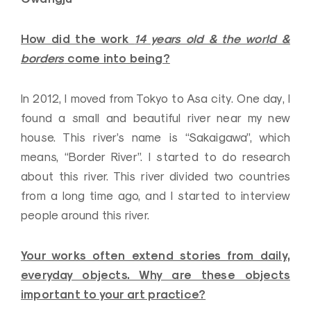
How did the work
14 years old & the world &
borders
come into being?
In 2012, I moved from Tokyo to Asa city. One day, I
found a small and beautiful river near my new
house. This river’s name is “Sakaigawa”, which
means, “Border River”. I started to do research
about this river. This river divided two countries
from a long time ago, and I started to interview
people around this river.
Your works often extend stories from daily,
everyday objects. Why are these objects
important to your art practice?